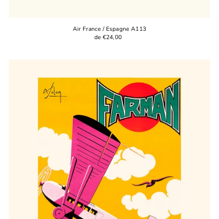
Air France / Espagne A113
de €24,00