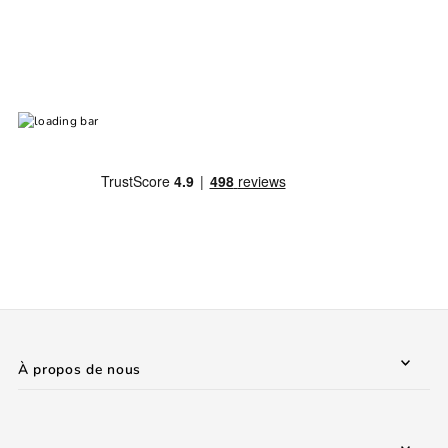
À propos de nous