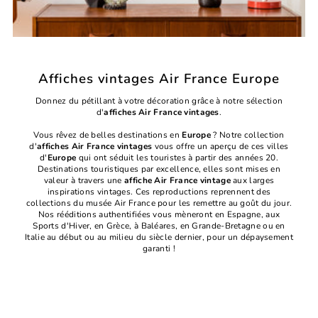
Affiches vintages Air France Europe
Donnez du pétillant à votre décoration grâce à notre sélection
d'
affiches Air France vintages
.
Vous rêvez de belles destinations en
Europe
? Notre collection
d'
affiches Air France vintages
vous offre un aperçu de ces villes
d'
Europe
qui ont séduit les touristes à partir des années 20.
Destinations touristiques par excellence, elles sont mises en
valeur à travers une
affiche Air France vintage
aux larges
inspirations vintages. Ces reproductions reprennent des
collections du musée Air France pour les remettre au goût du jour.
Nos rééditions authentifiées vous mèneront en Espagne, aux
Sports d'Hiver, en Grèce, à Baléares, en Grande-Bretagne ou en
Italie au début ou au milieu du siècle dernier, pour un dépaysement
garanti !