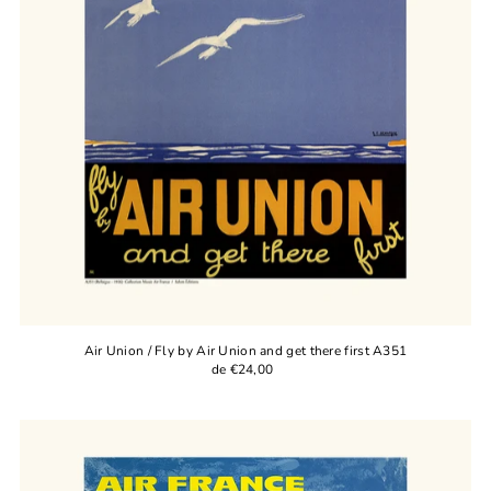
Air Union / Fly by Air Union and get there first A351
de €24,00