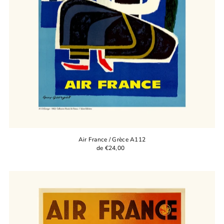
Air France / Grèce A112
de €24,00