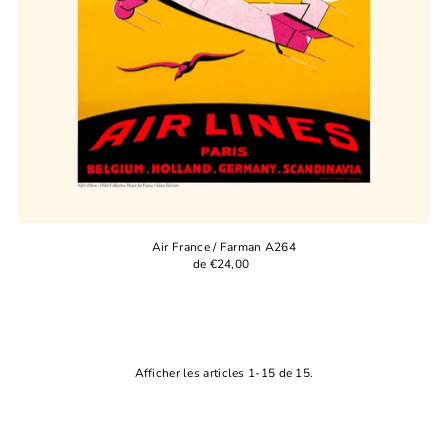
Air France / Farman A264
de €24,00
Afficher les articles 1-15 de 15.