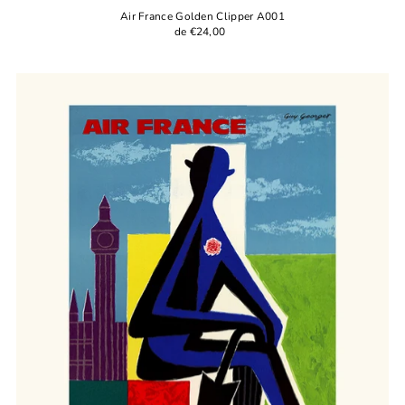
Air France Golden Clipper A001
de €24,00