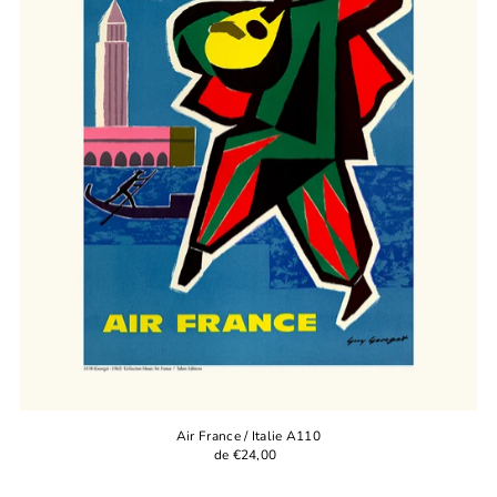
Air France / Italie A110
de €24,00