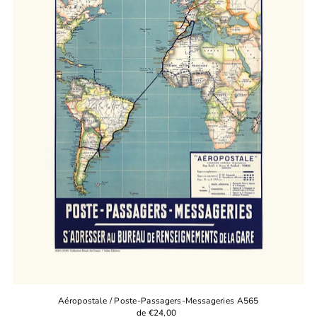
Aéropostale / Poste-Passagers-Messageries A565
de €24,00