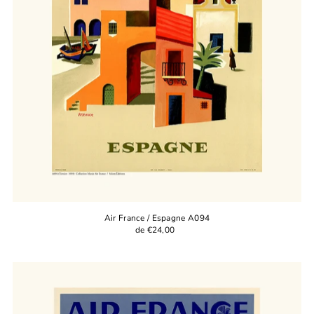
Air France / Espagne A094
de €24,00