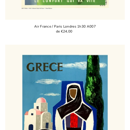
Air France / Paris Londres 1h30 A007
de €24,00