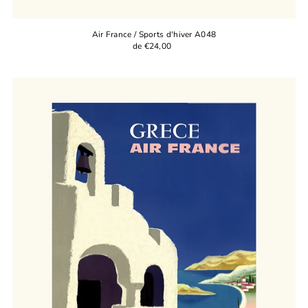
Air France / Sports d'hiver A048
de €24,00