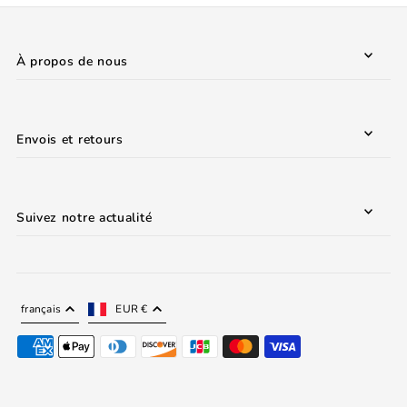
À propos de nous
Envois et retours
Suivez notre actualité
français
EUR €