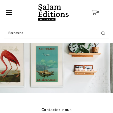
0
Contactez-nous