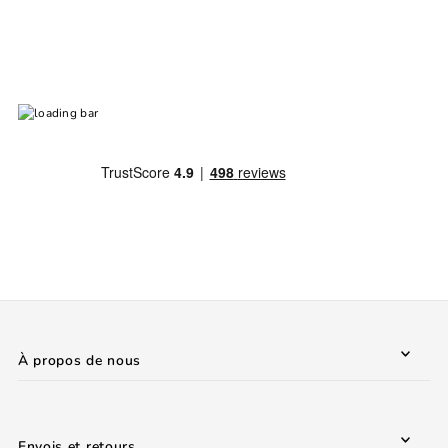
À propos de nous
Envois et retours