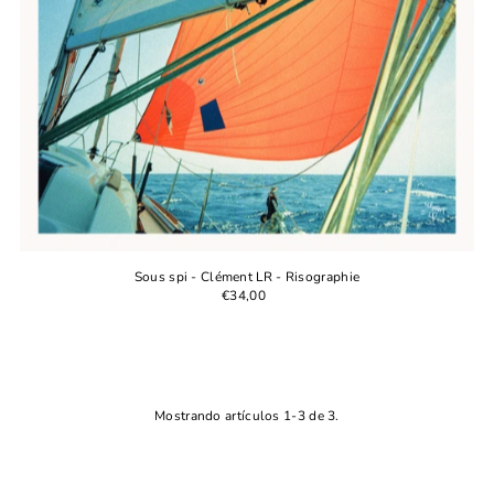
Sous spi - Clément LR - Risographie
€34,00
Mostrando artículos 1-3 de 3.