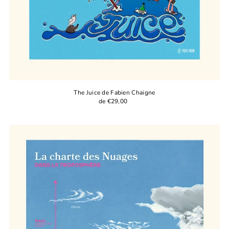
The Juice de Fabien Chaigne
de €29,00