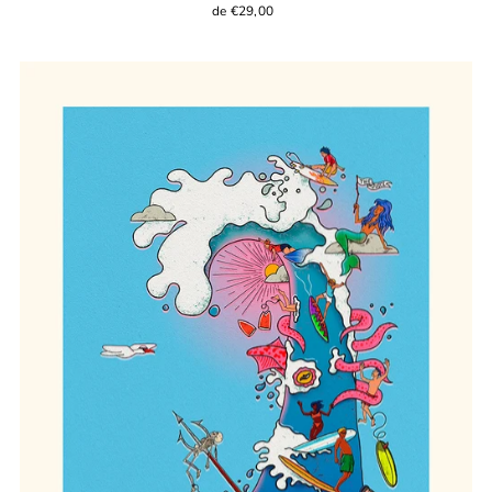
de €29,00