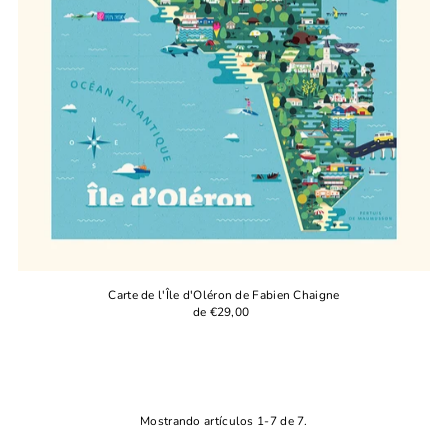
Carte de l'Île d'Oléron de Fabien Chaigne
de €29,00
Mostrando artículos 1-7 de 7.