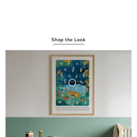
Shop the Look