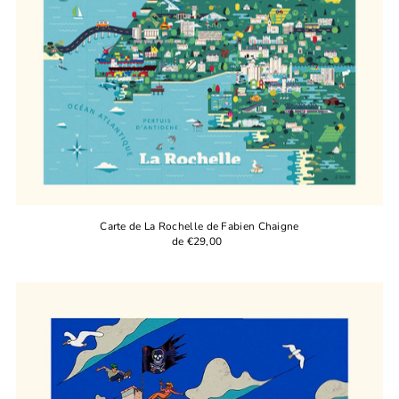
Carte de La Rochelle de Fabien Chaigne
de €29,00