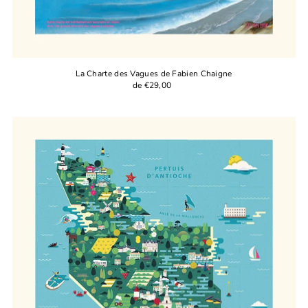
La Charte des Vagues de Fabien Chaigne
de €29,00