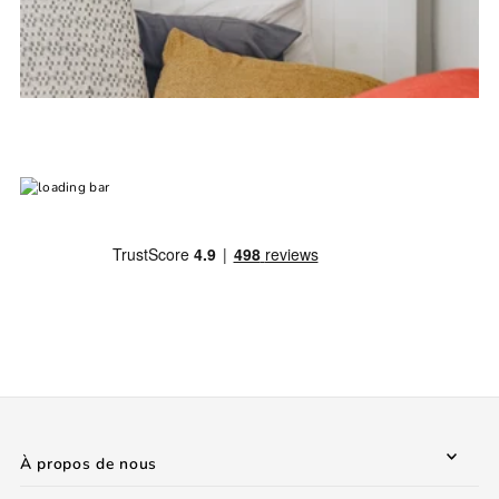
À propos de nous