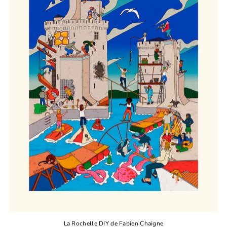
La Rochelle DIY de Fabien Chaigne