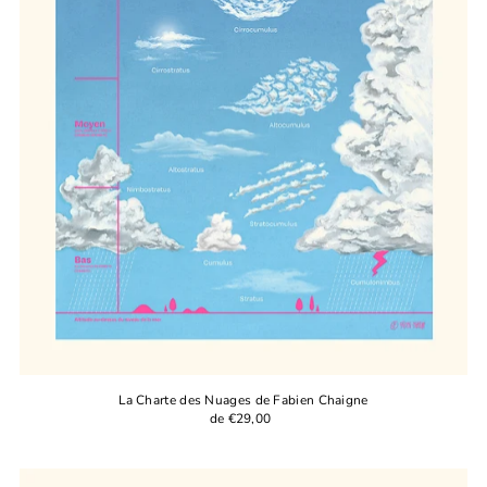
La Charte des Nuages de Fabien Chaigne
de €29,00