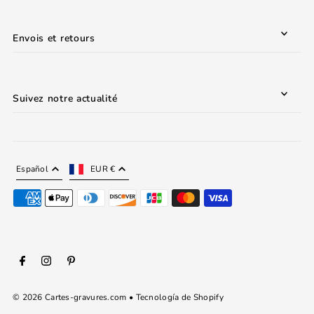
Envois et retours
Suivez notre actualité
Español
EUR €
© 2026 Cartes-gravures.com
•
Tecnología de Shopify