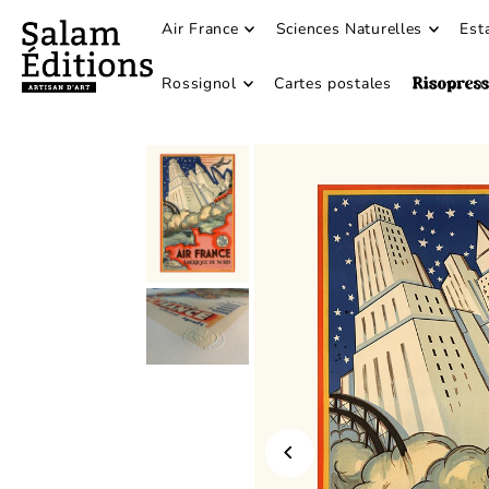
Air France
Sciences Naturelles
Est
Rossignol
Cartes postales