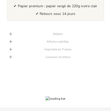
✔ Papier premium : papier vergé de 220g ivoire clair
✔ Retours sous 14 jours
Détails
Affiche certifiée
Imprimée en France
Livraison et retour