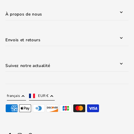
À propos de nous
Envois et retours
Suivez notre actualité
français
EUR €