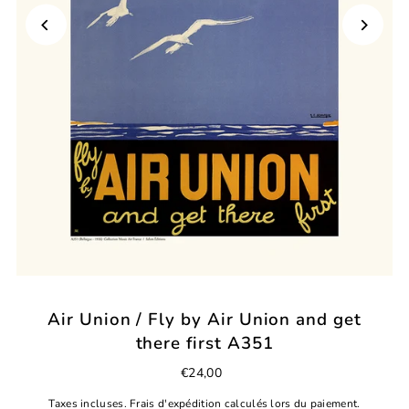
Air Union / Fly by Air Union and get
there first A351
€24,00
Taxes incluses.
Frais d'expédition
calculés lors du paiement.