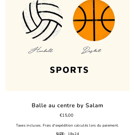
Balle au centre by Salam
€15,00
Taxes incluses.
Frais d'expédition
calculés lors du paiement.
SIZE:
18x24