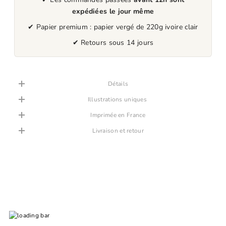
expédiées le jour même
✔ Papier premium : papier vergé de 220g ivoire clair
✔ Retours sous 14 jours
Détails
Illustrations uniques
Imprimée en France
Livraison et retour