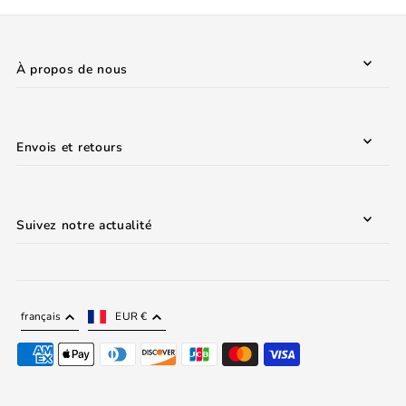
À propos de nous
Envois et retours
Suivez notre actualité
français
EUR €