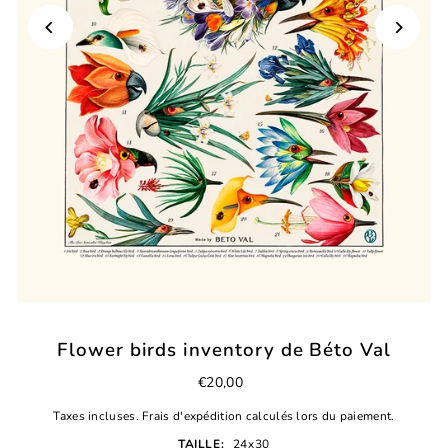
Flower birds inventory de Béto Val
€20,00
Taxes incluses.
Frais d'expédition
calculés lors du paiement.
TAILLE:
24x30