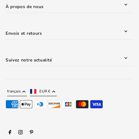
À propos de nous
Envois et retours
Suivez notre actualité
français
EUR €