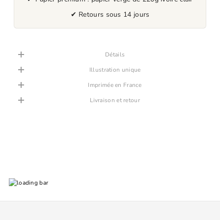
✔ Retours sous 14 jours
Détails
Illustration unique
Imprimée en France
Livraison et retour