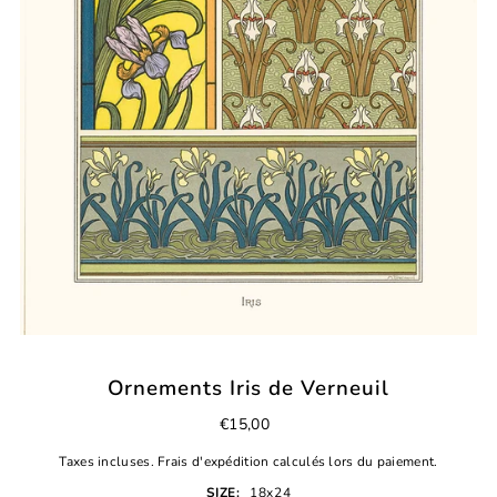
Ornements Iris de Verneuil
€15,00
Taxes incluses.
Frais d'expédition
calculés lors du paiement.
SIZE:
18x24