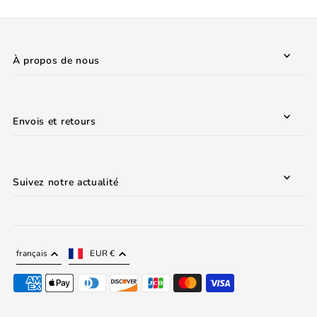
À propos de nous
Envois et retours
Suivez notre actualité
français
EUR €