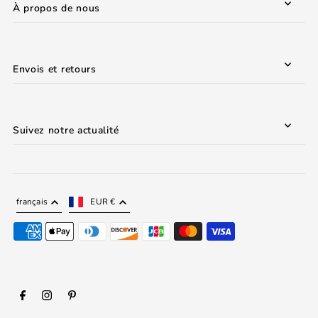
À propos de nous
Envois et retours
Suivez notre actualité
français
EUR €