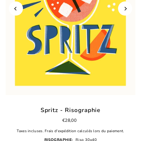
Spritz - Risographie
€28,00
Taxes incluses.
Frais d'expédition
calculés lors du paiement.
RISOGRAPHIE:
Riso 30x40