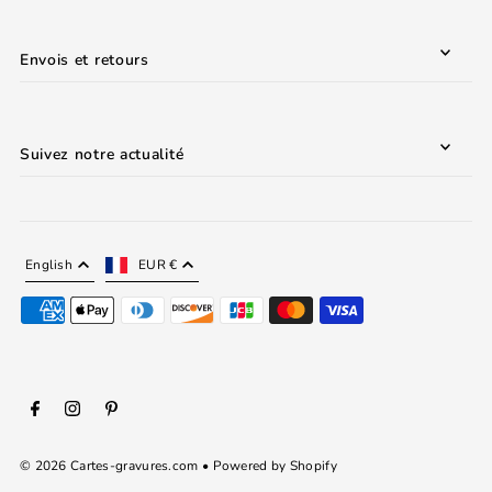
Envois et retours
Suivez notre actualité
English
EUR €
© 2026 Cartes-gravures.com
•
Powered by Shopify