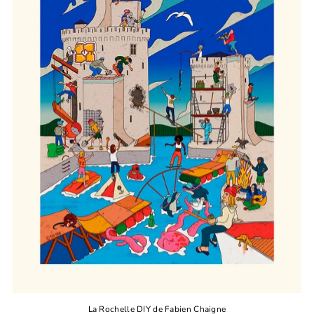
La Rochelle DIY de Fabien Chaigne