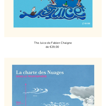
The Juice de Fabien Chaigne
de €29,00