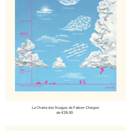
La Charte des Nuages de Fabien Chaigne
de €29,00