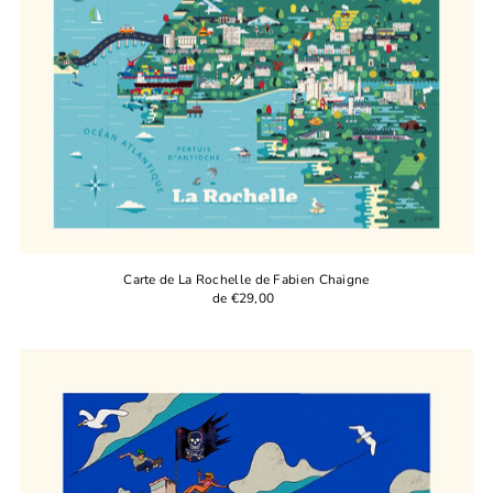
Carte de La Rochelle de Fabien Chaigne
de €29,00