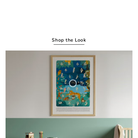
Shop the Look