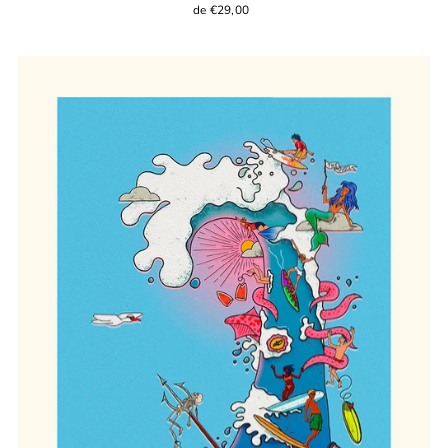
de €29,00