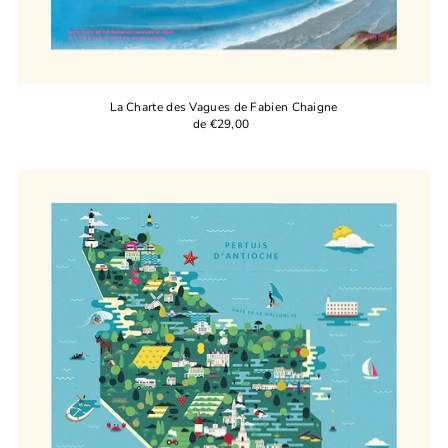
La Charte des Vagues de Fabien Chaigne
de €29,00