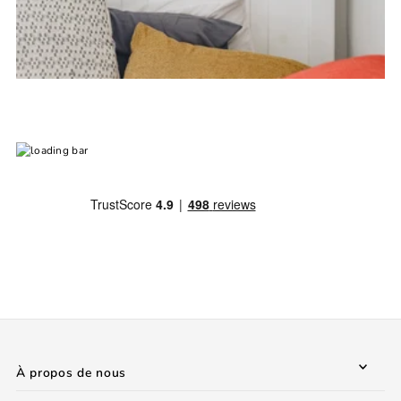
À propos de nous