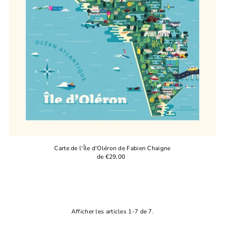
Carte de l'Île d'Oléron de Fabien Chaigne
de €29,00
Afficher les articles 1-7 de 7.