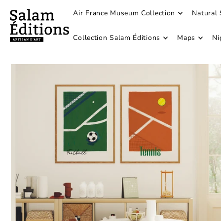
Air France Museum Collection
Natural 
Collection Salam Éditions
Maps
Ni