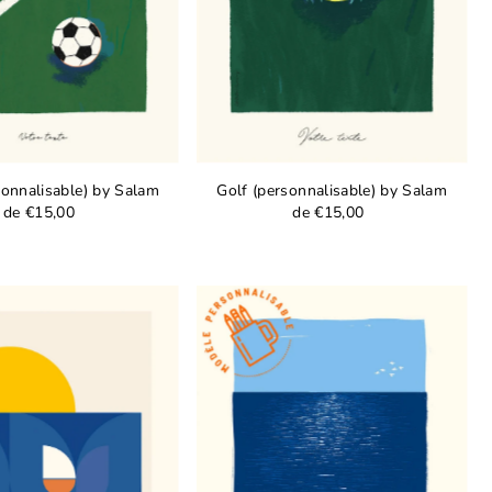
sonnalisable) by Salam
Golf (personnalisable) by Salam
de €15,00
de €15,00