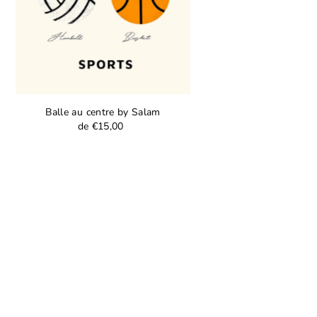
Balle au centre by Salam
de €15,00