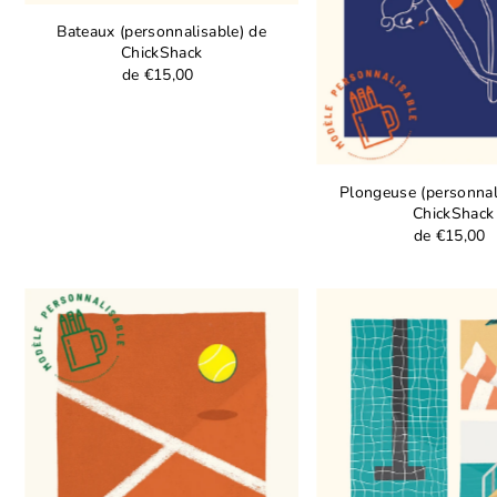
Bateaux (personnalisable) de
ChickShack
de €15,00
Plongeuse (personnal
ChickShack
de €15,00