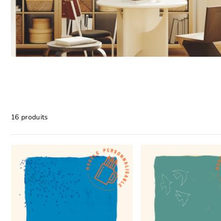
16 produits