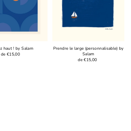
z haut ! by Salam
Prendre le large (personnalisable) by
Salam
de €15,00
de €15,00