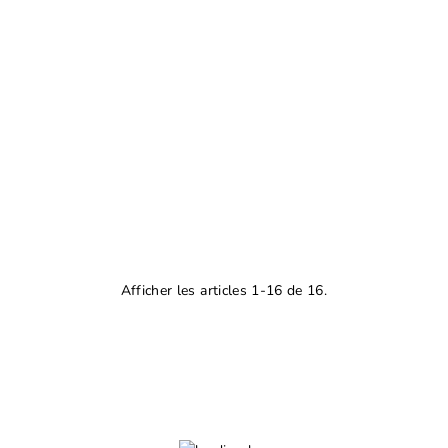
Afficher les articles 1-16 de 16.